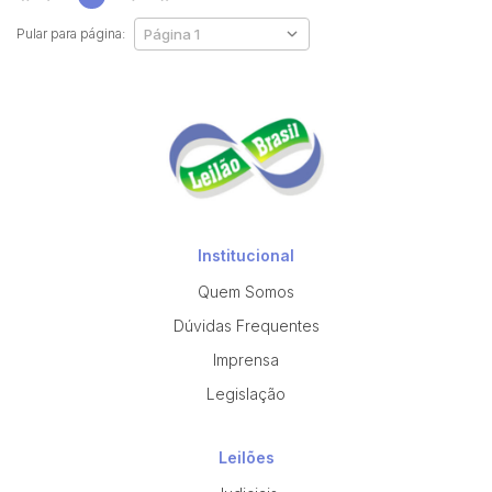
Pular para página:
Institucional
Quem Somos
Dúvidas Frequentes
Imprensa
Legislação
Leilões