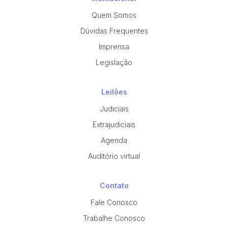
Quem Somos
Dúvidas Frequentes
Imprensa
Legislação
Leilões
Judiciais
Extrajudiciais
Agenda
Auditório virtual
Contato
Fale Conosco
Trabalhe Conosco