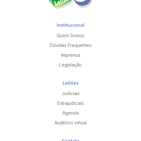
Institucional
Quem Somos
Dúvidas Frequentes
Imprensa
Legislação
Leilões
Judiciais
Extrajudiciais
Agenda
Auditório virtual
Contato