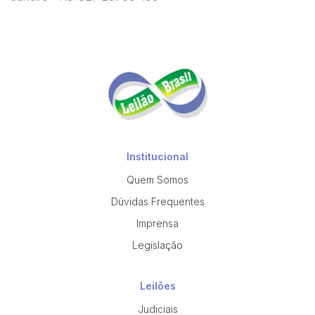
Institucional
Quem Somos
Dúvidas Frequentes
Imprensa
Legislação
Leilões
Judiciais