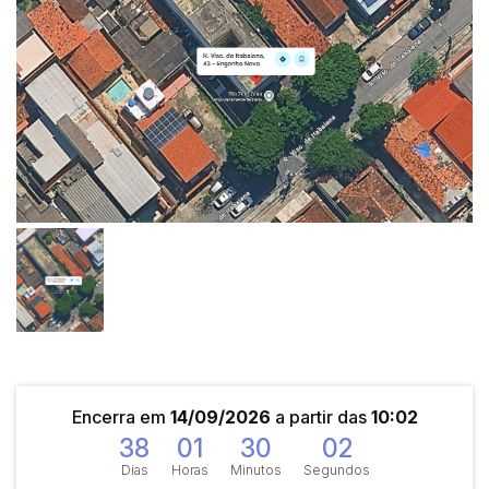
Encerra em
14/09/2026
a partir das
10:02
38
01
30
02
Dias
Horas
Minutos
Segundos