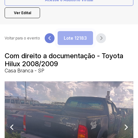
Ver Edital
Pesquisar
Voltar para o evento
Com direito a documentação - Toyota
Hilux 2008/2009
Casa Branca - SP