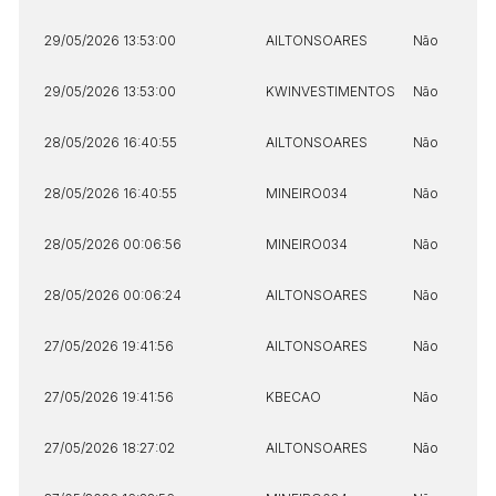
29/05/2026 13:53:00
AILTONSOARES
Não
29/05/2026 13:53:00
KWINVESTIMENTOS
Não
28/05/2026 16:40:55
AILTONSOARES
Não
28/05/2026 16:40:55
MINEIRO034
Não
28/05/2026 00:06:56
MINEIRO034
Não
28/05/2026 00:06:24
AILTONSOARES
Não
27/05/2026 19:41:56
AILTONSOARES
Não
27/05/2026 19:41:56
KBECAO
Não
27/05/2026 18:27:02
AILTONSOARES
Não