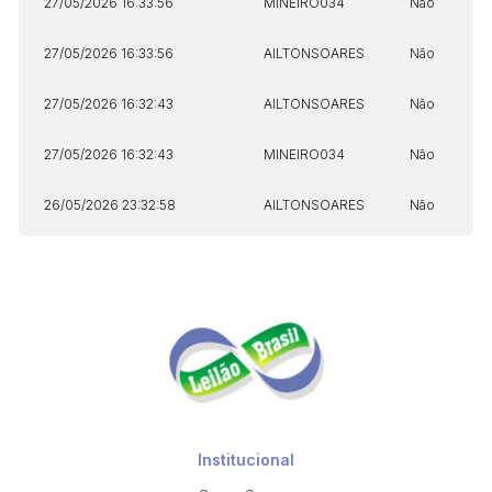
27/05/2026 16:33:56
MINEIRO034
Não
27/05/2026 16:33:56
AILTONSOARES
Não
27/05/2026 16:32:43
AILTONSOARES
Não
27/05/2026 16:32:43
MINEIRO034
Não
26/05/2026 23:32:58
AILTONSOARES
Não
Institucional