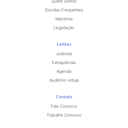
Quem Somos
Dúvidas Frequentes
Imprensa
Legislação
Leilões
Judiciais
Extrajudiciais
Agenda
Auditório virtual
Contato
Fale Conosco
Trabalhe Conosco