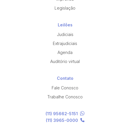
Legislação
Leilões
Judiciais
Extrajudiciais
Agenda
Auditório virtual
Contato
Fale Conosco
Trabalhe Conosco
(11) 95662-5151
(11) 3965-0000