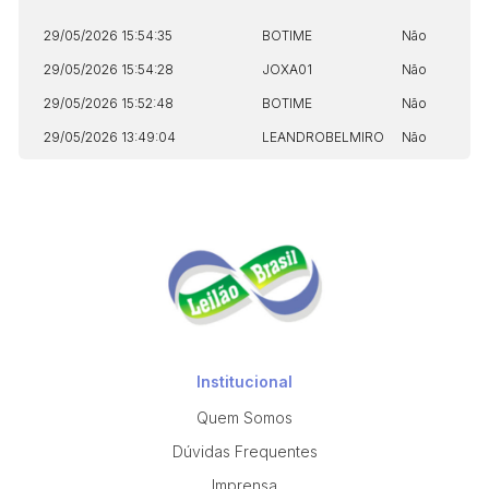
29/05/2026 15:54:35
BOTIME
Não
29/05/2026 15:54:28
JOXA01
Não
29/05/2026 15:52:48
BOTIME
Não
29/05/2026 13:49:04
LEANDROBELMIRO
Não
Institucional
Quem Somos
Dúvidas Frequentes
Imprensa