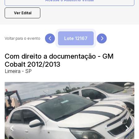
Ver Edital
Pesquisar
Voltar para o evento
Com direito a documentação - GM
Cobalt 2012/2013
Limeira - SP