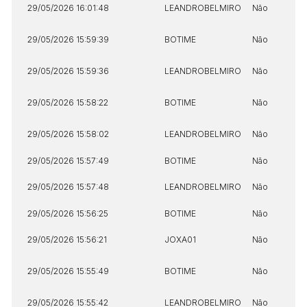
29/05/2026 16:01:48
LEANDROBELMIRO
Não
29/05/2026 15:59:39
BOTIME
Não
29/05/2026 15:59:36
LEANDROBELMIRO
Não
29/05/2026 15:58:22
BOTIME
Não
29/05/2026 15:58:02
LEANDROBELMIRO
Não
29/05/2026 15:57:49
BOTIME
Não
29/05/2026 15:57:48
LEANDROBELMIRO
Não
29/05/2026 15:56:25
BOTIME
Não
29/05/2026 15:56:21
JOXA01
Não
29/05/2026 15:55:49
BOTIME
Não
29/05/2026 15:55:42
LEANDROBELMIRO
Não