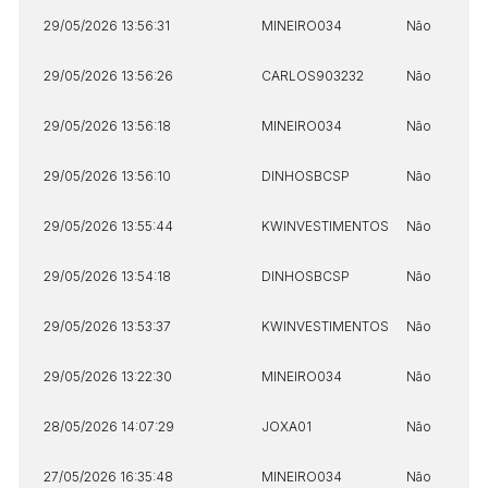
29/05/2026 13:56:31
MINEIRO034
Não
29/05/2026 13:56:26
CARLOS903232
Não
29/05/2026 13:56:18
MINEIRO034
Não
29/05/2026 13:56:10
DINHOSBCSP
Não
29/05/2026 13:55:44
KWINVESTIMENTOS
Não
29/05/2026 13:54:18
DINHOSBCSP
Não
29/05/2026 13:53:37
KWINVESTIMENTOS
Não
29/05/2026 13:22:30
MINEIRO034
Não
28/05/2026 14:07:29
JOXA01
Não
27/05/2026 16:35:48
MINEIRO034
Não