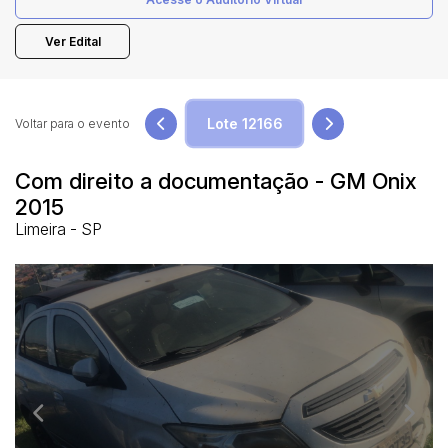
Ver Edital
Pesquisar
Voltar para o evento
Com direito a documentação - GM Onix
2015
Limeira - SP