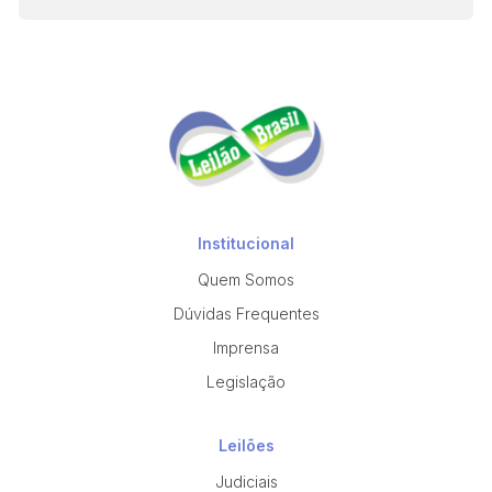
Institucional
Quem Somos
Dúvidas Frequentes
Imprensa
Legislação
Leilões
Judiciais