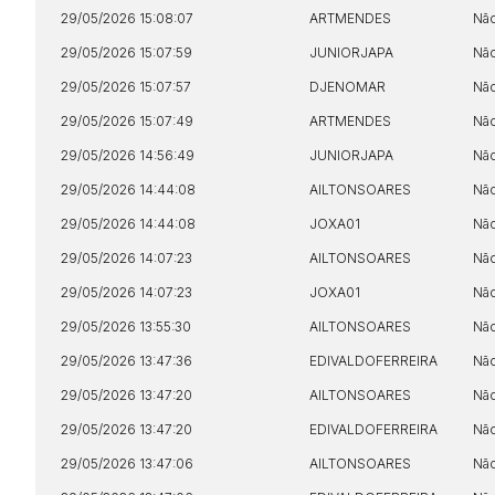
29/05/2026 15:08:07
ARTMENDES
Nã
29/05/2026 15:07:59
JUNIORJAPA
Nã
29/05/2026 15:07:57
DJENOMAR
Nã
29/05/2026 15:07:49
ARTMENDES
Nã
29/05/2026 14:56:49
JUNIORJAPA
Nã
29/05/2026 14:44:08
AILTONSOARES
Nã
29/05/2026 14:44:08
JOXA01
Nã
29/05/2026 14:07:23
AILTONSOARES
Nã
29/05/2026 14:07:23
JOXA01
Nã
29/05/2026 13:55:30
AILTONSOARES
Nã
29/05/2026 13:47:36
EDIVALDOFERREIRA
Nã
29/05/2026 13:47:20
AILTONSOARES
Nã
29/05/2026 13:47:20
EDIVALDOFERREIRA
Nã
29/05/2026 13:47:06
AILTONSOARES
Nã