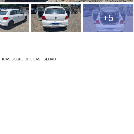
+5
ÍTICAS SOBRE DROGAS - SENAD