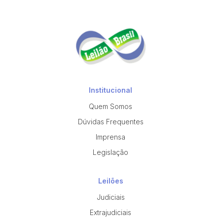
Institucional
Quem Somos
Dúvidas Frequentes
Imprensa
Legislação
Leilões
Judiciais
Extrajudiciais