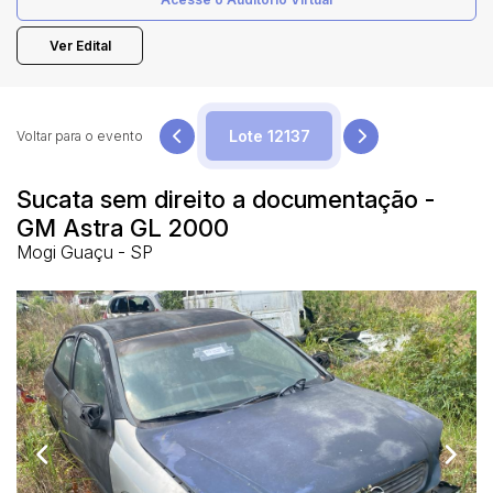
Ver Edital
Pesquisar
Voltar para o evento
Sucata sem direito a documentação -
GM Astra GL 2000
Mogi Guaçu - SP