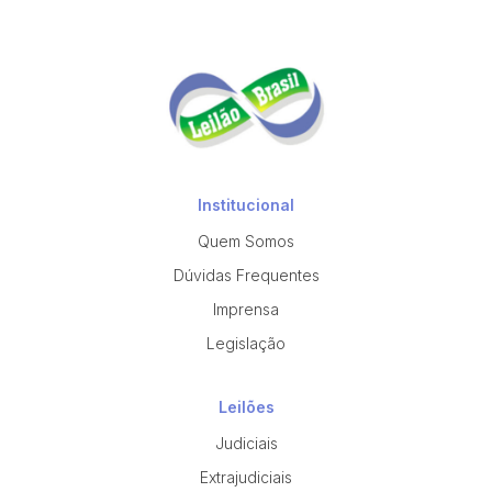
Institucional
Quem Somos
Dúvidas Frequentes
Imprensa
Legislação
Leilões
Judiciais
Extrajudiciais