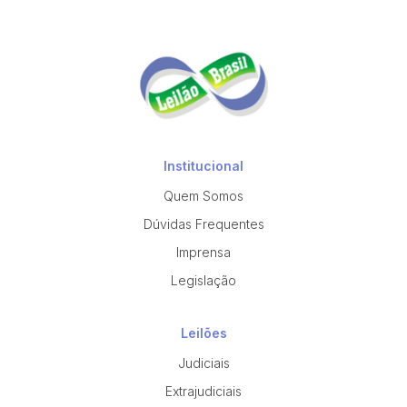
Institucional
Quem Somos
Dúvidas Frequentes
Imprensa
Legislação
Leilões
Judiciais
Extrajudiciais