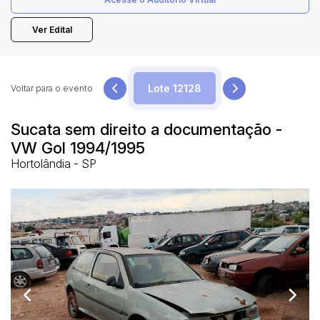
Ver Edital
Pesquisar
Voltar para o evento
Sucata sem direito a documentação -
VW Gol 1994/1995
Hortolândia - SP