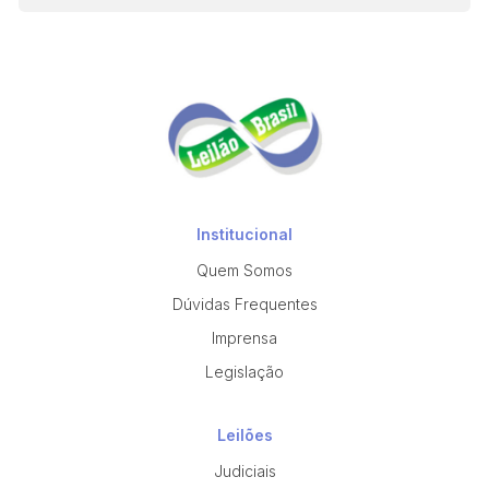
Institucional
Quem Somos
Dúvidas Frequentes
Imprensa
Legislação
Leilões
Judiciais