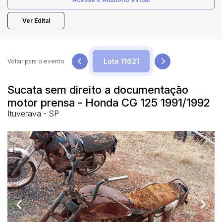
Ver Edital
Pesquisar
Voltar para o evento
Sucata sem direito a documentação
motor prensa - Honda CG 125 1991/1992
Ituverava - SP