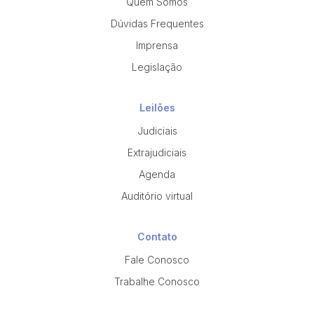
Quem Somos
Dúvidas Frequentes
Imprensa
Legislação
Leilões
Judiciais
Extrajudiciais
Agenda
Auditório virtual
Contato
Fale Conosco
Trabalhe Conosco