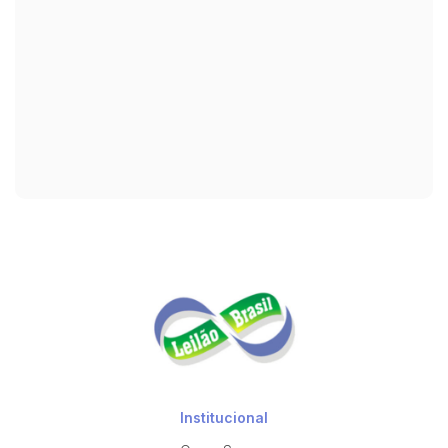
Institucional