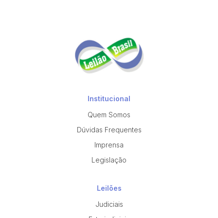
Institucional
Quem Somos
Dúvidas Frequentes
Imprensa
Legislação
Leilões
Judiciais