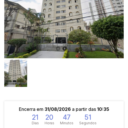
Encerra em
31/08/2026
a partir das
10:35
21
20
47
51
Dias
Horas
Minutos
Segundos