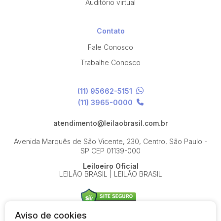
Auditório virtual
Contato
Fale Conosco
Trabalhe Conosco
(11) 95662-5151
(11) 3965-0000
atendimento@leilaobrasil.com.br
Avenida Marquês de São Vicente, 230, Centro, São Paulo -
SP
CEP 01139-000
Leiloeiro Oficial
LEILÃO BRASIL | LEILÃO BRASIL
Aviso de cookies