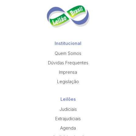
Institucional
Quem Somos
Dúvidas Frequentes
Imprensa
Legislação
Leilões
Judiciais
Extrajudiciais
Agenda