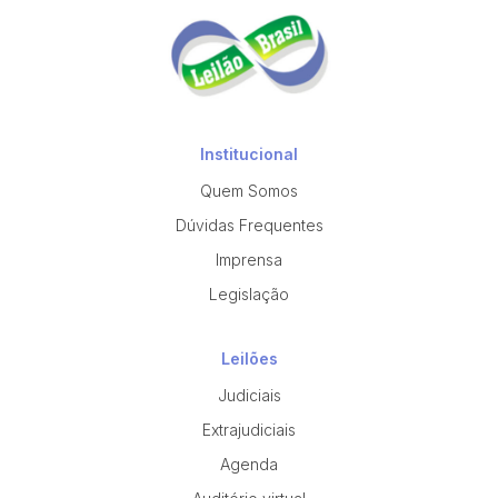
Institucional
Quem Somos
Dúvidas Frequentes
Imprensa
Legislação
Leilões
Judiciais
Extrajudiciais
Agenda