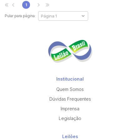
1
Pular para página:
Institucional
Quem Somos
Dúvidas Frequentes
Imprensa
Legislação
Leilões