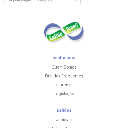
Institucional
Quem Somos
Dúvidas Frequentes
Imprensa
Legislação
Leilões
Judiciais