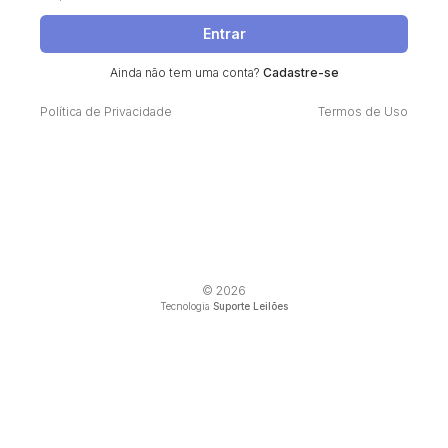
Entrar
Ainda não tem uma conta?
Cadastre-se
Política de Privacidade
Termos de Uso
© 2026
Tecnologia
Suporte Leilões