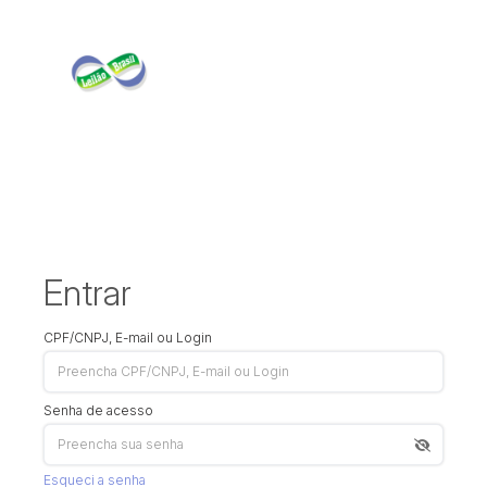
Entrar
CPF/CNPJ, E-mail ou Login
Senha de acesso
Esqueci a senha