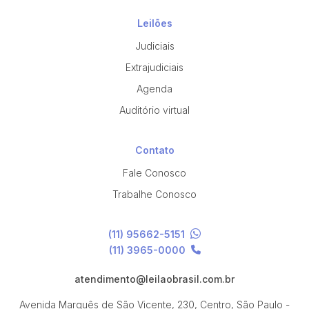
Leilões
Judiciais
Extrajudiciais
Agenda
Auditório virtual
Contato
Fale Conosco
Trabalhe Conosco
(11) 95662-5151
(11) 3965-0000
atendimento@leilaobrasil.com.br
Avenida Marquês de São Vicente, 230, Centro, São Paulo -