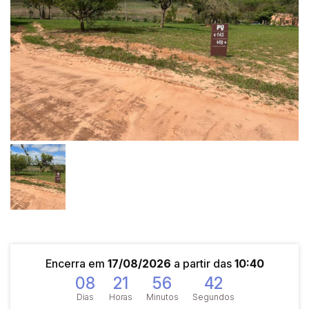
Encerra em
17/08/2026
a partir das
10:40
08
21
56
41
Dias
Horas
Minutos
Segundos