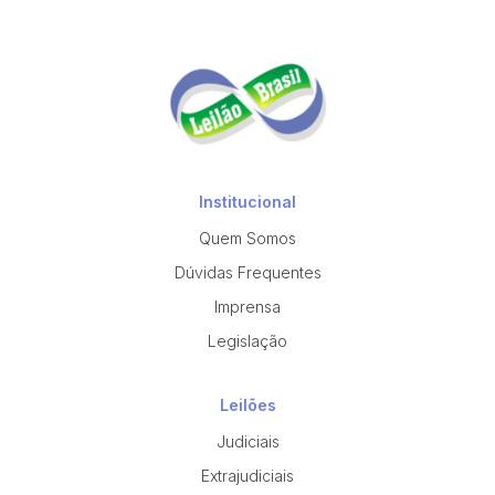
Institucional
Quem Somos
Dúvidas Frequentes
Imprensa
Legislação
Leilões
Judiciais
Extrajudiciais