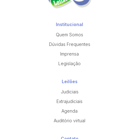
Institucional
Quem Somos
Dúvidas Frequentes
Imprensa
Legislação
Leilões
Judiciais
Extrajudiciais
Agenda
Auditório virtual
Contato