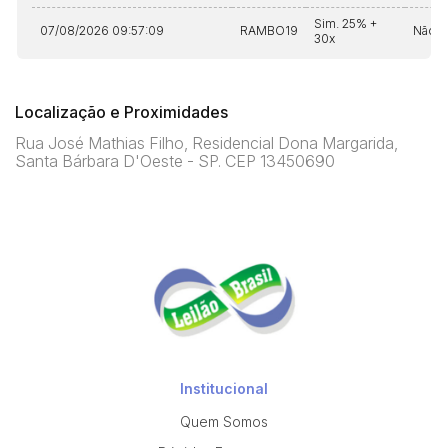
Sim. 25% +
07/08/2026 09:57:09
RAMBO19
Não
30x
Localização e Proximidades
Rua José Mathias Filho, Residencial Dona Margarida,
Santa Bárbara D'Oeste - SP. CEP 13450690
Institucional
Quem Somos