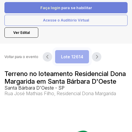
Faça login
para se habilitar
Pesquisar
Acesse o Auditório Virtual
Ver Edital
Voltar para o evento
Terreno no loteamento Residencial Dona
Margarida em Santa Bárbara D'Oeste
Santa Bárbara D'Oeste - SP
Rua José Mathias Filho, Residencial Dona Margarida