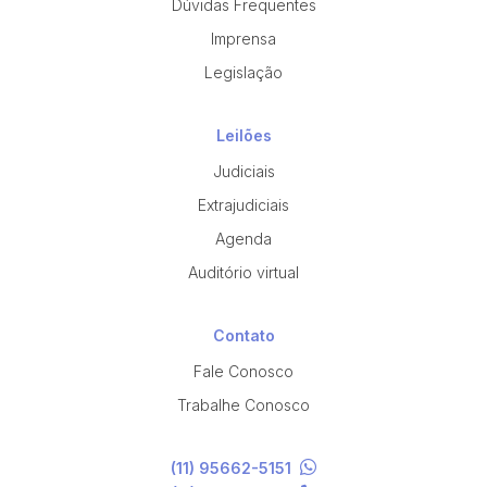
Dúvidas Frequentes
Imprensa
Legislação
Leilões
Judiciais
Extrajudiciais
Agenda
Auditório virtual
Contato
Fale Conosco
Trabalhe Conosco
(11) 95662-5151