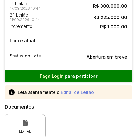
1º Leilão
R$ 300.000,00
17/08/2026 10:44
2º Leilão
R$ 225.000,00
11/09/2026 10:44
Incremento
R$ 1.000,00
Lance atual
-
-
Status do Lote
Abertura em breve
Faça Login
para participar
Leia atentamente o
Edital de Leilão
Documentos
EDITAL