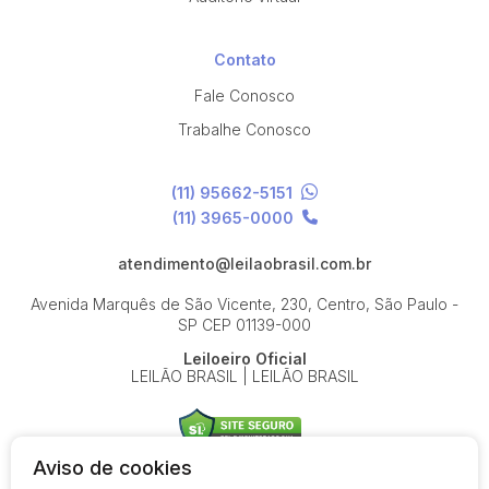
Contato
Fale Conosco
Trabalhe Conosco
(11) 95662-5151
(11) 3965-0000
atendimento@leilaobrasil.com.br
Avenida Marquês de São Vicente, 230, Centro, São Paulo -
SP
CEP 01139-000
Leiloeiro Oficial
LEILÃO BRASIL | LEILÃO BRASIL
Aviso de cookies