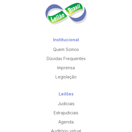
Institucional
Quem Somos
Dúvidas Frequentes
Imprensa
Legislação
Leilões
Judiciais
Extrajudiciais
Agenda
Auditório virtual