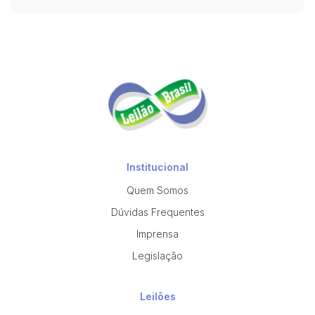
Institucional
Quem Somos
Dúvidas Frequentes
Imprensa
Legislação
Leilões