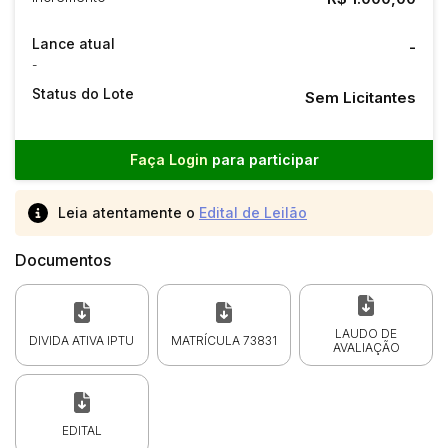
Lance atual
-
-
Status do Lote
Sem Licitantes
Faça Login
para participar
Leia atentamente o
Edital de Leilão
Documentos
LAUDO DE
DIVIDA ATIVA IPTU
MATRÍCULA 73831
AVALIAÇÃO
EDITAL