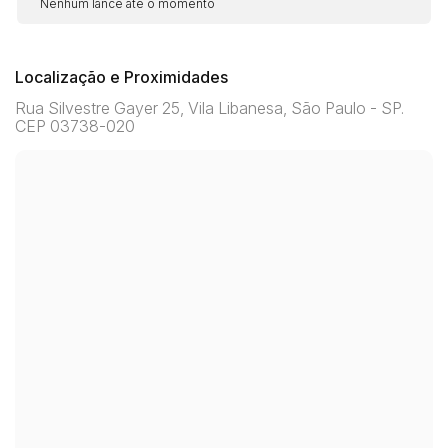
Nenhum lance até o momento
Localização e Proximidades
Rua Silvestre Gayer 25, Vila Libanesa, São Paulo - SP.
CEP 03738-020