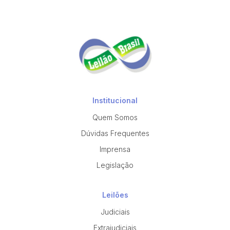
Institucional
Quem Somos
Dúvidas Frequentes
Imprensa
Legislação
Leilões
Judiciais
Extrajudiciais