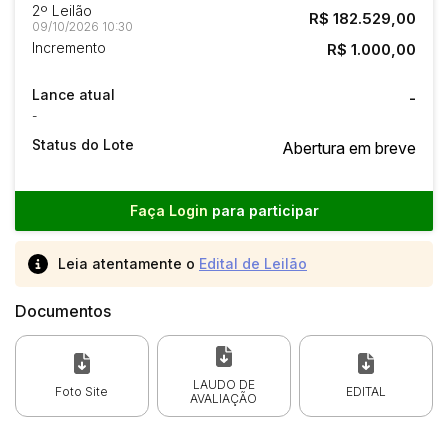
2º Leilão
R$ 182.529,00
09/10/2026 10:30
Incremento
R$ 1.000,00
Lance atual
-
-
Status do Lote
Abertura em breve
Faça Login
para participar
Leia atentamente o
Edital de Leilão
Documentos
LAUDO DE
Foto Site
EDITAL
AVALIAÇÃO