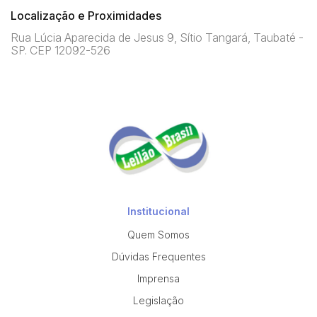
Localização e Proximidades
Rua Lúcia Aparecida de Jesus 9, Sítio Tangará, Taubaté -
SP. CEP 12092-526
Institucional
Quem Somos
Dúvidas Frequentes
Imprensa
Legislação