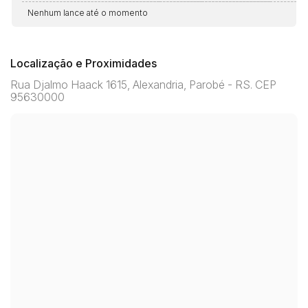
Nenhum lance até o momento
Localização e Proximidades
Rua Djalmo Haack 1615, Alexandria, Parobé - RS. CEP
95630000