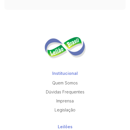
Institucional
Quem Somos
Dúvidas Frequentes
Imprensa
Legislação
Leilões