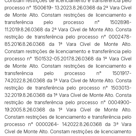
Constam restrições de licenciamento e transferência pelo
processo n° 1500619- 13.2023.8.26.0368 da 2ª Vara Cível
de Monte Alto. Constam restrições de licenciamento e
transferência pelo processo n° 1502898-
11.2019.8.26.0368 da 2ª Vara Cível de Monte Alto. Consta
restrição de transferência pelo processo n° 0002478-
85.2016.8.26.0368 da 1ª Vara Cível de Monte Alto.
Constam restrições de licenciamento e transferência pelo
processo n° 1501532-05.2017.8.26.0368 da 1ª Vara Cível
de Monte Alto. Constam restrições de licenciamento e
transferência pelo processo n° 1501917-
74.2022.8.26.0368 da 1ª Vara Cível de Monte Alto. Consta
restrição de transferência pelo processo n° 1503013-
32.2019.8.26.0368 da 1ª Vara Cível de Monte Alto. Consta
restrição de transferência pelo processo n° 0004900-
19.2005.8.26.0368 da 1ª Vara Cível de Monte Alto.
Constam restrições de licenciamento e transferência pelo
processo n° 0000264- 14.2022.8.26.0368 da 3ª Vara
Cível de Monte Alto. Constam restrições de licenciamento