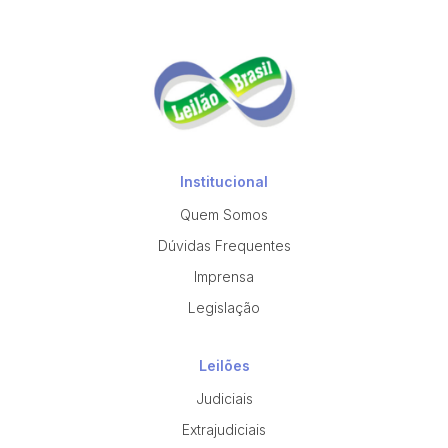
Institucional
Quem Somos
Dúvidas Frequentes
Imprensa
Legislação
Leilões
Judiciais
Extrajudiciais