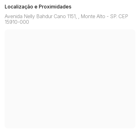
Localização e Proximidades
Avenida Nelly Bahdur Cano 1151, , Monte Alto - SP. CEP
15910-000