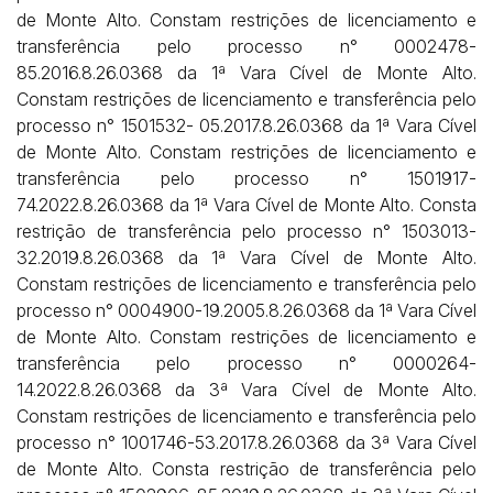
de Monte Alto. Constam restrições de licenciamento e
transferência pelo processo n° 0002478-
85.2016.8.26.0368 da 1ª Vara Cível de Monte Alto.
Constam restrições de licenciamento e transferência pelo
processo n° 1501532- 05.2017.8.26.0368 da 1ª Vara Cível
de Monte Alto. Constam restrições de licenciamento e
transferência pelo processo n° 1501917-
74.2022.8.26.0368 da 1ª Vara Cível de Monte Alto. Consta
restrição de transferência pelo processo n° 1503013-
32.2019.8.26.0368 da 1ª Vara Cível de Monte Alto.
Constam restrições de licenciamento e transferência pelo
processo n° 0004900-19.2005.8.26.0368 da 1ª Vara Cível
de Monte Alto. Constam restrições de licenciamento e
transferência pelo processo n° 0000264-
14.2022.8.26.0368 da 3ª Vara Cível de Monte Alto.
Constam restrições de licenciamento e transferência pelo
processo n° 1001746-53.2017.8.26.0368 da 3ª Vara Cível
de Monte Alto. Consta restrição de transferência pelo