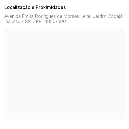
Localização e Proximidades
Avenida Emilia Rodrigues de Moraes Leite, Jardim Cocajá,
Ipaussu - SP. CEP 18950-500