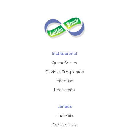
Institucional
Quem Somos
Dúvidas Frequentes
Imprensa
Legislação
Leilões
Judiciais
Extrajudiciais