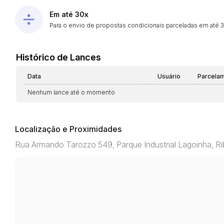
Em até 30x
Para o envio de propostas condicionais parceladas em até 30
Histórico de Lances
Data
Usuário
Parcela
Nenhum lance até o momento
Localização e Proximidades
Rua Armando Tarozzo 549, Parque Industrial Lagoinha, Ri