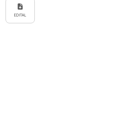
EDITAL