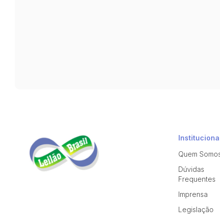
Instituciona
Quem Somo
Dúvidas
Frequentes
Imprensa
Legislação