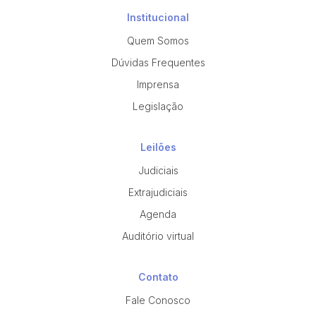
Institucional
Quem Somos
Dúvidas Frequentes
Imprensa
Legislação
Leilões
Judiciais
Extrajudiciais
Agenda
Auditório virtual
Contato
Fale Conosco