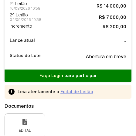
1º Leilão
R$ 14.000,00
10/08/2026 10:58
2º Leilão
R$ 7.000,00
04/09/2026 10:58
Incremento
R$ 200,00
Lance atual
-
-
Status do Lote
Abertura em breve
Faça Login
para participar
Leia atentamente o
Edital de Leilão
Documentos
EDITAL