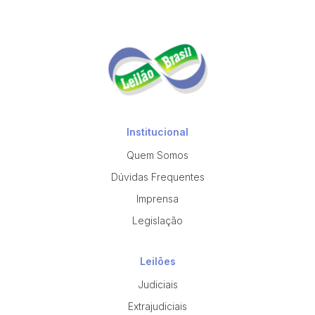
Institucional
Quem Somos
Dúvidas Frequentes
Imprensa
Legislação
Leilões
Judiciais
Extrajudiciais