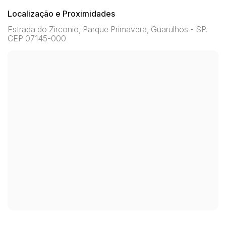
Localização e Proximidades
Estrada do Zirconio, Parque Primavera, Guarulhos - SP.
CEP 07145-000