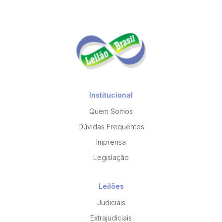
Institucional
Quem Somos
Dúvidas Frequentes
Imprensa
Legislação
Leilões
Judiciais
Extrajudiciais