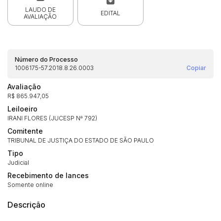
LAUDO DE
EDITAL
AVALIAÇÃO
Número do Processo
1006175-57.2018.8.26.0003
Copiar
Avaliação
R$ 865.947,05
Leiloeiro
IRANI FLORES (JUCESP Nª 792)
Comitente
TRIBUNAL DE JUSTIÇA DO ESTADO DE SÃO PAULO
Tipo
Judicial
Recebimento de lances
Somente online
Descrição