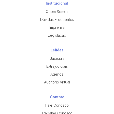
Institucional
Quem Somos
Dúvidas Frequentes
Imprensa
Legislação
Leilões
Judiciais
Extrajudiciais
Agenda
Auditório virtual
Contato
Fale Conosco
Trabalhe Conosco