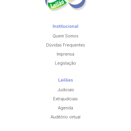
Institucional
Quem Somos
Dúvidas Frequentes
Imprensa
Legislação
Leilões
Judiciais
Extrajudiciais
Agenda
Auditório virtual